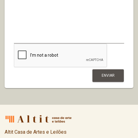
Altit Casa de Artes e Leilões