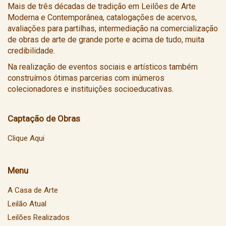
Mais de três décadas de tradição em Leilões de Arte
Moderna e Contemporânea, catalogações de acervos,
avaliações para partilhas, intermediação na comercialização
de obras de arte de grande porte e acima de tudo, muita
credibilidade.
Na realização de eventos sociais e artísticos também
construímos ótimas parcerias com inúmeros
colecionadores e instituições socioeducativas.
Captação de Obras
Clique Aqui
Menu
A Casa de Arte
Leilão Atual
Leilões Realizados