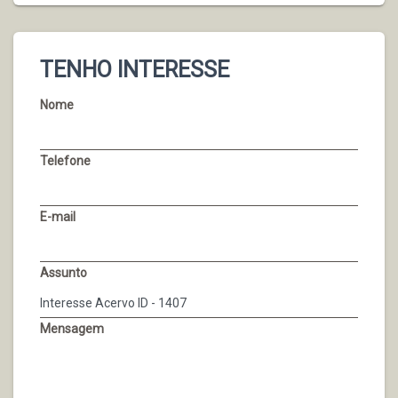
TENHO INTERESSE
Nome
Telefone
E-mail
Assunto
Mensagem