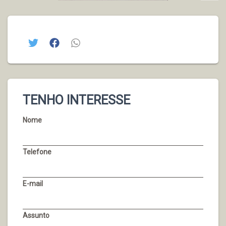
TENHO INTERESSE
Nome
Telefone
E-mail
Assunto