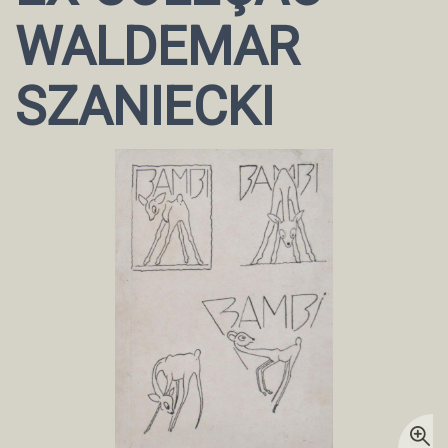
WALDEMAR
SZANIECKI