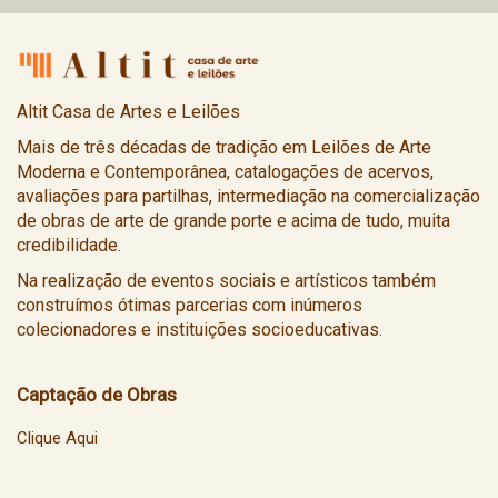
Altit Casa de Artes e Leilões
Mais de três décadas de tradição em Leilões de Arte
Moderna e Contemporânea, catalogações de acervos,
avaliações para partilhas, intermediação na comercialização
de obras de arte de grande porte e acima de tudo, muita
credibilidade.
Na realização de eventos sociais e artísticos também
construímos ótimas parcerias com inúmeros
colecionadores e instituições socioeducativas.
Captação de Obras
Clique Aqui