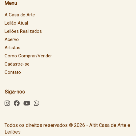
Menu
A Casa de Arte
Leilão Atual
Leilões Realizados
Acervo
Artistas
Como Comprar/Vender
Cadastre-se
Contato
Siga-nos
Todos os direitos reservados © 2026 - Altit Casa de Arte e
Leilões