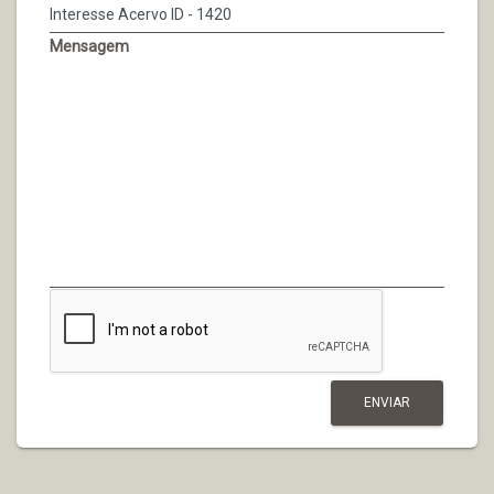
Mensagem