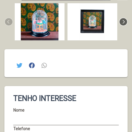
TENHO INTERESSE
Nome
Telefone