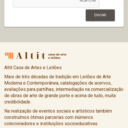
Altit Casa de Artes e Leilões
Mais de três décadas de tradição em Leilões de Arte
Moderna e Contemporânea, catalogações de acervos,
avaliações para partilhas, intermediação na comercialização
de obras de arte de grande porte e acima de tudo, muita
credibilidade.
Na realização de eventos sociais e artísticos também
construímos ótimas parcerias com inúmeros
colecionadores e instituições socioeducativas.