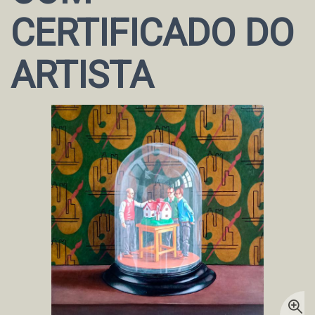
CERTIFICADO DO
ARTISTA