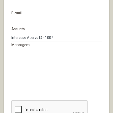
E-mail
Assunto
Mensagem