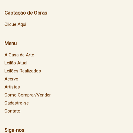
Captação de Obras
Clique Aqui
Menu
A Casa de Arte
Leilão Atual
Leilões Realizados
Acervo
Artistas
Como Comprar/Vender
Cadastre-se
Contato
Siga-nos