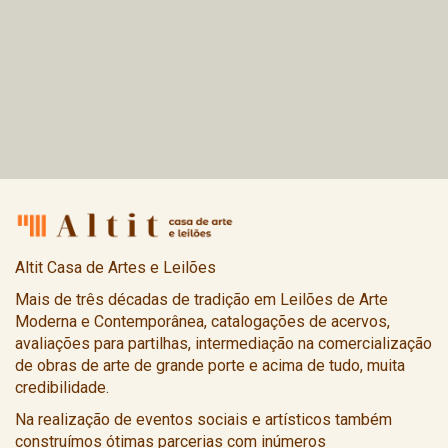
Altit Casa de Artes e Leilões
Mais de três décadas de tradição em Leilões de Arte
Moderna e Contemporânea, catalogações de acervos,
avaliações para partilhas, intermediação na comercialização
de obras de arte de grande porte e acima de tudo, muita
credibilidade.
Na realização de eventos sociais e artísticos também
construímos ótimas parcerias com inúmeros