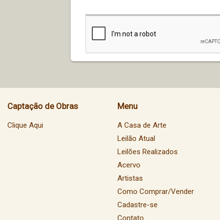
Captação de Obras
Menu
Clique Aqui
A Casa de Arte
Leilão Atual
Leilões Realizados
Acervo
Artistas
Como Comprar/Vender
Cadastre-se
Contato