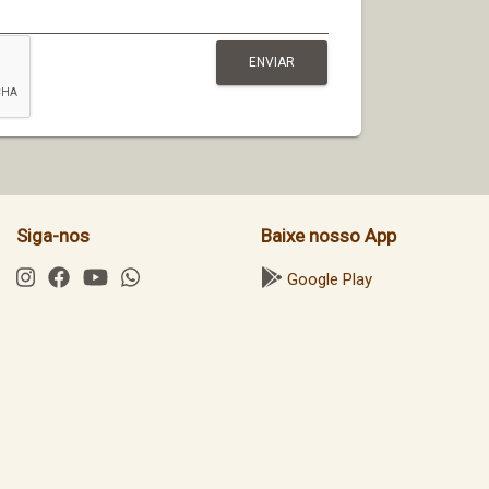
Siga-nos
Baixe nosso App
Google Play