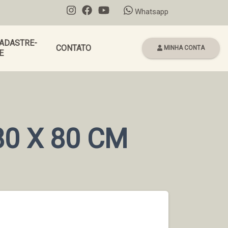
Whatsapp
ADASTRE-
CONTATO
MINHA CONTA
E
80 X 80 CM