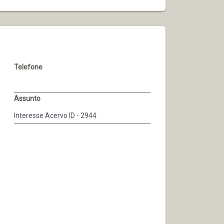
Telefone
Assunto