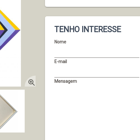
TENHO INTERESSE
Nome
E-mail
Mensagem