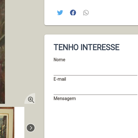
TENHO INTERESSE
Nome
E-mail
Mensagem