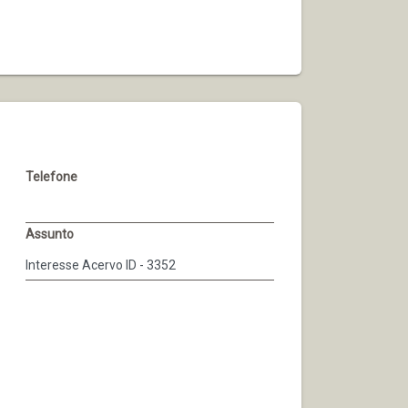
Telefone
Assunto