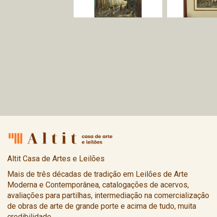
Altit Casa de Artes e Leilões
Mais de três décadas de tradição em Leilões de Arte
Moderna e Contemporânea, catalogações de acervos,
avaliações para partilhas, intermediação na comercialização
de obras de arte de grande porte e acima de tudo, muita
credibilidade.