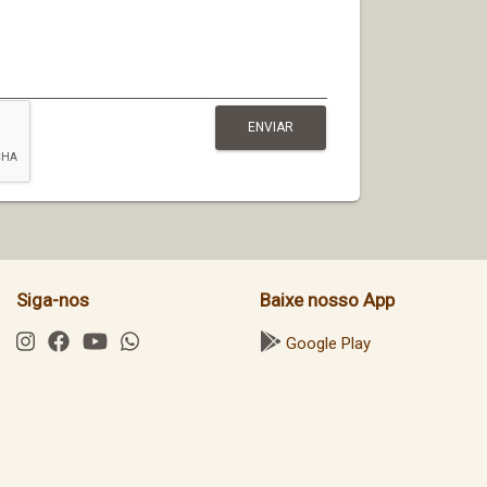
Siga-nos
Baixe nosso App
Google Play