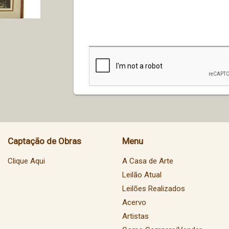
Captação de Obras
Menu
Clique Aqui
A Casa de Arte
Leilão Atual
Leilões Realizados
Acervo
Artistas