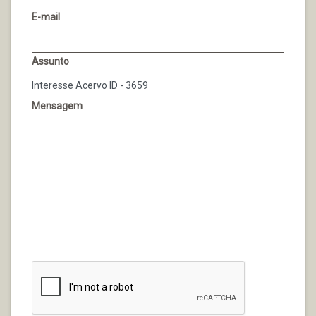
E-mail
Assunto
Mensagem