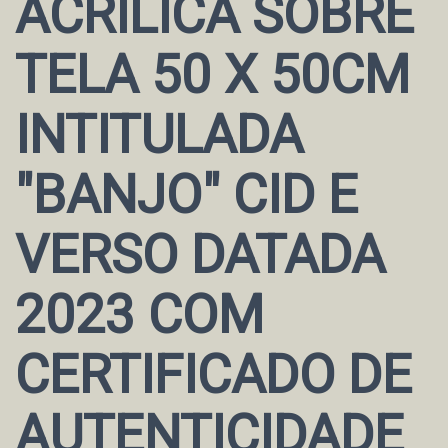
ACRÍLICA SOBRE
TELA 50 X 50CM
INTITULADA
"BANJO" CID E
VERSO DATADA
2023 COM
CERTIFICADO DE
AUTENTICIDADE