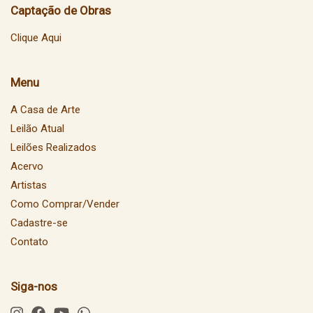
Captação de Obras
Clique Aqui
Menu
A Casa de Arte
Leilão Atual
Leilões Realizados
Acervo
Artistas
Como Comprar/Vender
Cadastre-se
Contato
Siga-nos