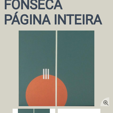
FONSECA
PÁGINA INTEIRA