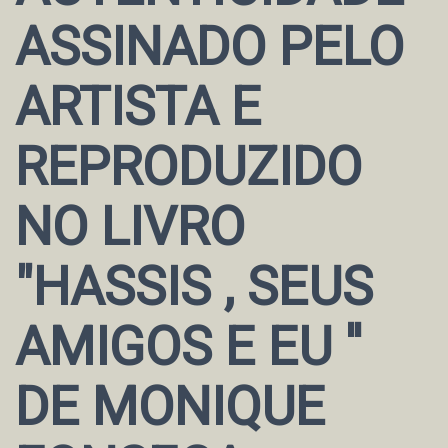
ASSINADO PELO
ARTISTA E
REPRODUZIDO
NO LIVRO
"HASSIS , SEUS
AMIGOS E EU ''
DE MONIQUE