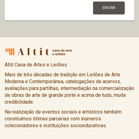
Altit Casa de Artes e Leilões
Mais de três décadas de tradição em Leilões de Arte
Moderna e Contemporânea, catalogações de acervos,
avaliações para partilhas, intermediação na comercialização
de obras de arte de grande porte e acima de tudo, muita
credibilidade.
Na realização de eventos sociais e artísticos também
construímos ótimas parcerias com inúmeros
colecionadores e instituições socioeducativas.