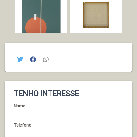
TENHO INTERESSE
Nome
Telefone