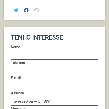
TENHO INTERESSE
Nome
Telefone
E-mail
Assunto
Mensagem