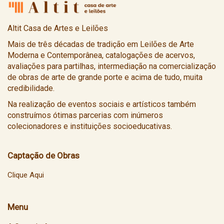
Altit Casa de Artes e Leilões
Mais de três décadas de tradição em Leilões de Arte
Moderna e Contemporânea, catalogações de acervos,
avaliações para partilhas, intermediação na comercialização
de obras de arte de grande porte e acima de tudo, muita
credibilidade.
Na realização de eventos sociais e artísticos também
construímos ótimas parcerias com inúmeros
colecionadores e instituições socioeducativas.
Captação de Obras
Clique Aqui
Menu