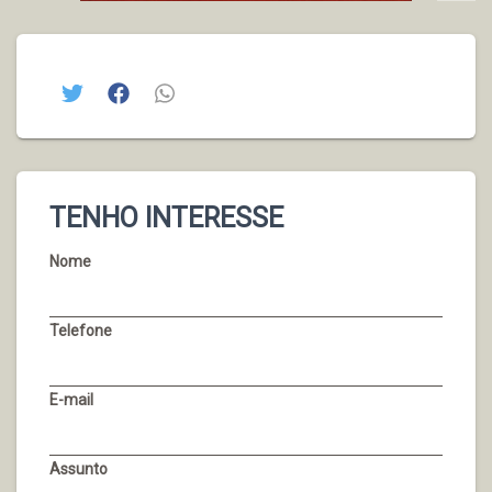
TENHO INTERESSE
Nome
Telefone
E-mail
Assunto