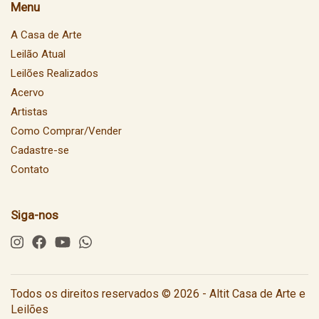
Menu
A Casa de Arte
Leilão Atual
Leilões Realizados
Acervo
Artistas
Como Comprar/Vender
Cadastre-se
Contato
Siga-nos
Todos os direitos reservados © 2026 - Altit Casa de Arte e
Leilões