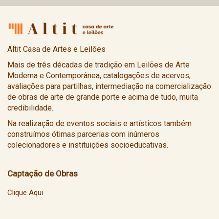
Altit Casa de Artes e Leilões
Mais de três décadas de tradição em Leilões de Arte
Moderna e Contemporânea, catalogações de acervos,
avaliações para partilhas, intermediação na comercialização
de obras de arte de grande porte e acima de tudo, muita
credibilidade.
Na realização de eventos sociais e artísticos também
construímos ótimas parcerias com inúmeros
colecionadores e instituições socioeducativas.
Captação de Obras
Clique Aqui