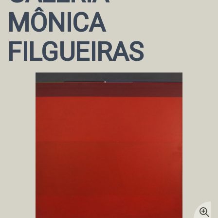
MÔNICA
FILGUEIRAS