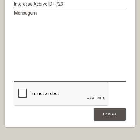
Mensagem