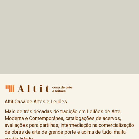
Altit Casa de Artes e Leilões
Mais de três décadas de tradição em Leilões de Arte
Moderna e Contemporânea, catalogações de acervos,
avaliações para partilhas, intermediação na comercialização
de obras de arte de grande porte e acima de tudo, muita
credibilidade.