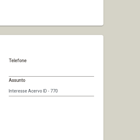
Telefone
Assunto