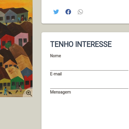
TENHO INTERESSE
Nome
E-mail
Mensagem