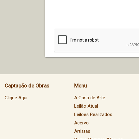
Captação de Obras
Menu
Clique Aqui
A Casa de Arte
Leilão Atual
Leilões Realizados
Acervo
Artistas