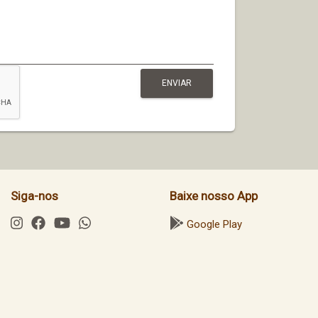
Siga-nos
Baixe nosso App
Google Play