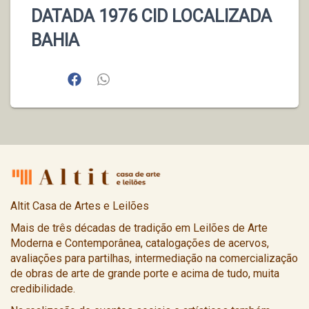
DATADA 1976 CID LOCALIZADA
BAHIA
Altit Casa de Artes e Leilões
Mais de três décadas de tradição em Leilões de Arte
Moderna e Contemporânea, catalogações de acervos,
avaliações para partilhas, intermediação na comercialização
de obras de arte de grande porte e acima de tudo, muita
credibilidade.