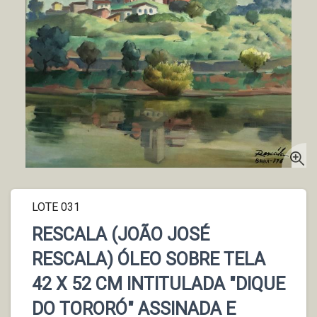
LOTE 031
RESCALA (JOÃO JOSÉ
RESCALA) ÓLEO SOBRE TELA
42 X 52 CM INTITULADA "DIQUE
DO TORORÓ" ASSINADA E