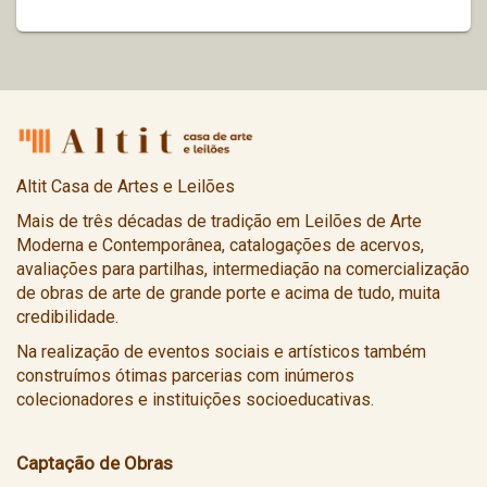
Altit Casa de Artes e Leilões
Mais de três décadas de tradição em Leilões de Arte
Moderna e Contemporânea, catalogações de acervos,
avaliações para partilhas, intermediação na comercialização
de obras de arte de grande porte e acima de tudo, muita
credibilidade.
Na realização de eventos sociais e artísticos também
construímos ótimas parcerias com inúmeros
colecionadores e instituições socioeducativas.
Captação de Obras