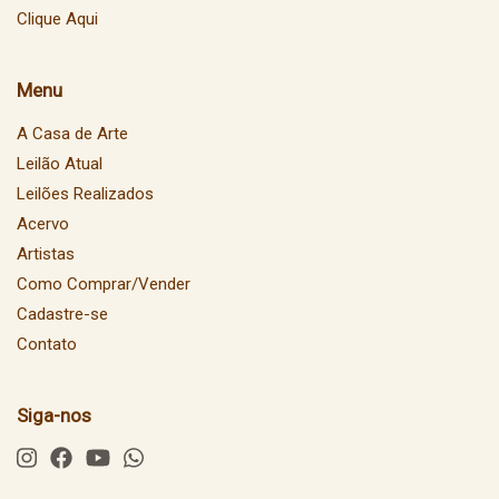
Clique Aqui
Menu
A Casa de Arte
Leilão Atual
Leilões Realizados
Acervo
Artistas
Como Comprar/Vender
Cadastre-se
Contato
Siga-nos