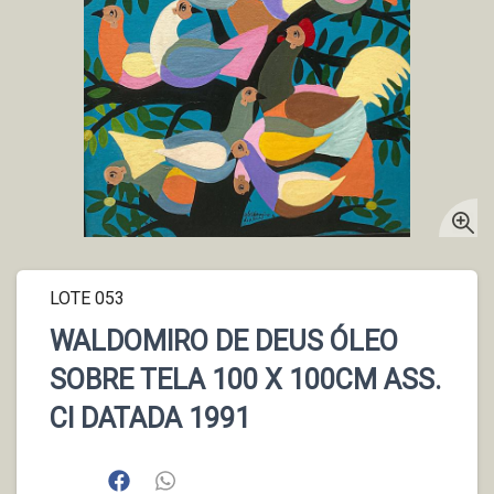
LOTE 053
WALDOMIRO DE DEUS ÓLEO
SOBRE TELA 100 X 100CM ASS.
CI DATADA 1991