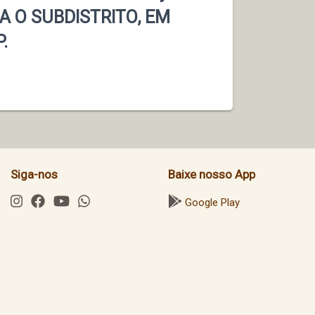
A O SUBDISTRITO, EM
.
Siga-nos
Baixe nosso App
Google Play