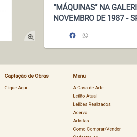
"MÁQUINAS" NA GALERI
NOVEMBRO DE 1987 - SP
Captação de Obras
Menu
Clique Aqui
A Casa de Arte
Leilão Atual
Leilões Realizados
Acervo
Artistas
Como Comprar/Vender