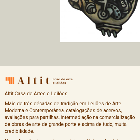
Altit Casa de Artes e Leilões
Mais de três décadas de tradição em Leilões de Arte
Moderna e Contemporânea, catalogações de acervos,
avaliações para partilhas, intermediação na comercialização
de obras de arte de grande porte e acima de tudo, muita
credibilidade.