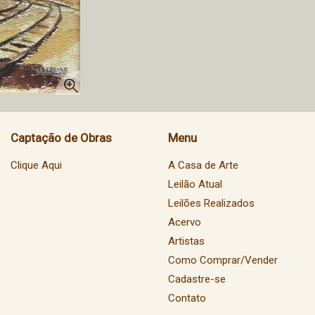
Captação de Obras
Menu
Clique Aqui
A Casa de Arte
Leilão Atual
Leilões Realizados
Acervo
Artistas
Como Comprar/Vender
Cadastre-se
Contato