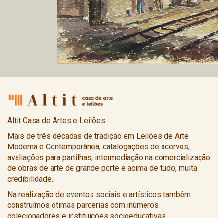
Altit Casa de Artes e Leilões
Mais de três décadas de tradição em Leilões de Arte
Moderna e Contemporânea, catalogações de acervos,
avaliações para partilhas, intermediação na comercialização
de obras de arte de grande porte e acima de tudo, muita
credibilidade.
Na realização de eventos sociais e artísticos também
construímos ótimas parcerias com inúmeros
colecionadores e instituições socioeducativas.