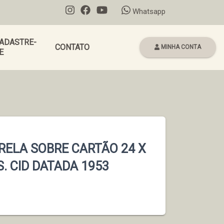
Whatsapp
ADASTRE-
CONTATO
MINHA CONTA
E
RELA SOBRE CARTÃO 24 X
. CID DATADA 1953