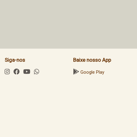
Siga-nos
Baixe nosso App
Google Play