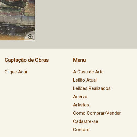
Captação de Obras
Menu
Clique Aqui
A Casa de Arte
Leilão Atual
Leilões Realizados
Acervo
Artistas
Como Comprar/Vender
Cadastre-se
Contato