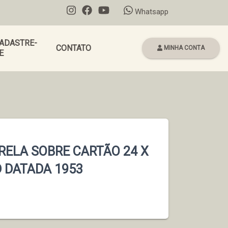
Whatsapp
ADASTRE-
CONTATO
MINHA CONTA
E
RELA SOBRE CARTÃO 24 X
D DATADA 1953