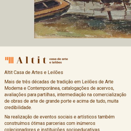
Altit Casa de Artes e Leilões
Mais de três décadas de tradição em Leilões de Arte
Moderna e Contemporânea, catalogações de acervos,
avaliações para partilhas, intermediação na comercialização
de obras de arte de grande porte e acima de tudo, muita
credibilidade.
Na realização de eventos sociais e artísticos também
construímos ótimas parcerias com inúmeros
colecionadores e instituições socioeducativas.