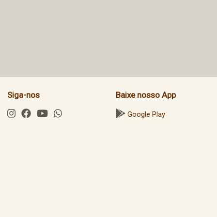
Siga-nos
Baixe nosso App
Google Play