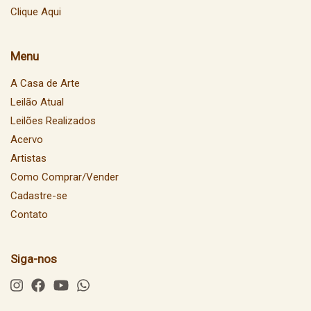
Clique Aqui
Menu
A Casa de Arte
Leilão Atual
Leilões Realizados
Acervo
Artistas
Como Comprar/Vender
Cadastre-se
Contato
Siga-nos