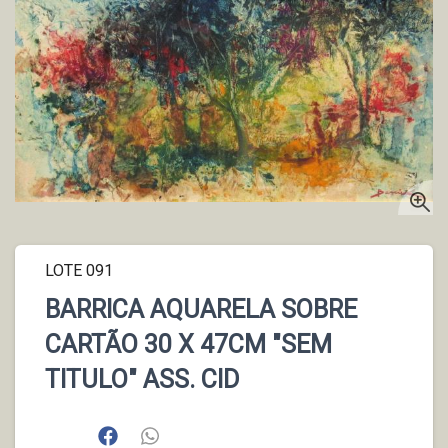
LOTE 091
BARRICA AQUARELA SOBRE
CARTÃO 30 X 47CM "SEM
TITULO" ASS. CID