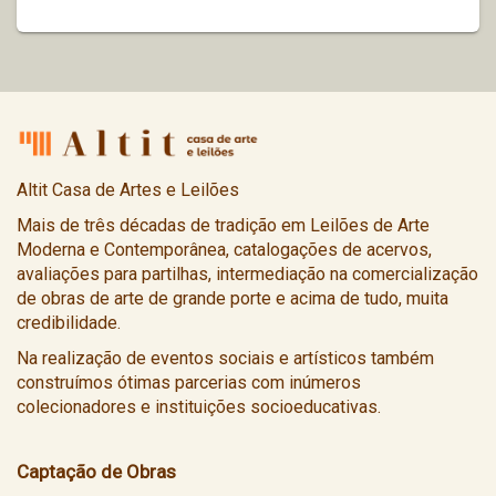
Altit Casa de Artes e Leilões
Mais de três décadas de tradição em Leilões de Arte
Moderna e Contemporânea, catalogações de acervos,
avaliações para partilhas, intermediação na comercialização
de obras de arte de grande porte e acima de tudo, muita
credibilidade.
Na realização de eventos sociais e artísticos também
construímos ótimas parcerias com inúmeros
colecionadores e instituições socioeducativas.
Captação de Obras