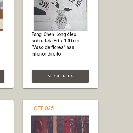
Fang, Chen Kong óleo
sobre tela 80 x 100 cm
“Vaso de flores” ass.
inferior direito
VER DETALHES
LOTE 025