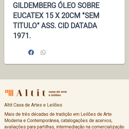
GILDEMBERG ÓLEO SOBRE
EUCATEX 15 X 20CM "SEM
TITULO" ASS. CID DATADA
1971.
Altit Casa de Artes e Leilões
Mais de três décadas de tradição em Leilões de Arte
Moderna e Contemporânea, catalogações de acervos,
avaliações para partilhas, intermediação na comercialização