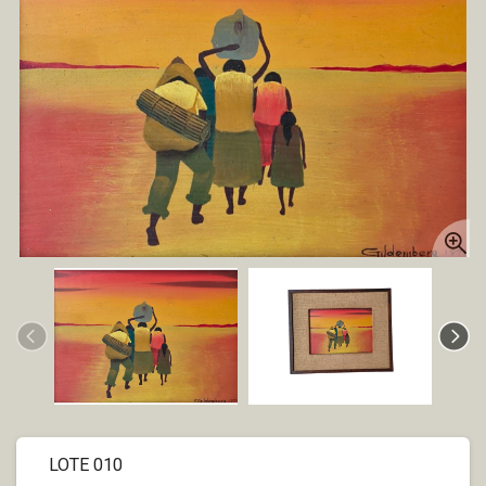
LOTE 010