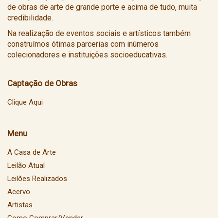
de obras de arte de grande porte e acima de tudo, muita
credibilidade.
Na realização de eventos sociais e artísticos também
construímos ótimas parcerias com inúmeros
colecionadores e instituições socioeducativas.
Captação de Obras
Clique Aqui
Menu
A Casa de Arte
Leilão Atual
Leilões Realizados
Acervo
Artistas