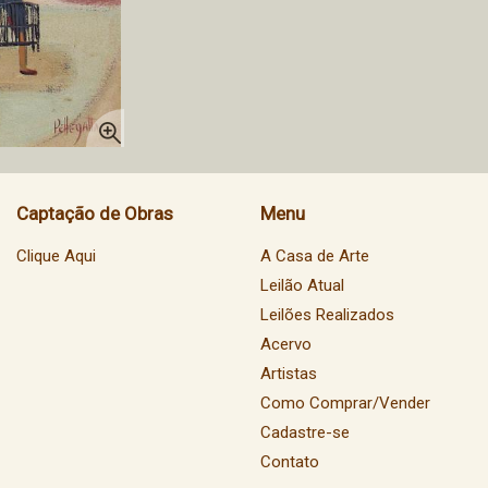
Captação de Obras
Menu
Clique Aqui
A Casa de Arte
Leilão Atual
Leilões Realizados
Acervo
Artistas
Como Comprar/Vender
Cadastre-se
Contato