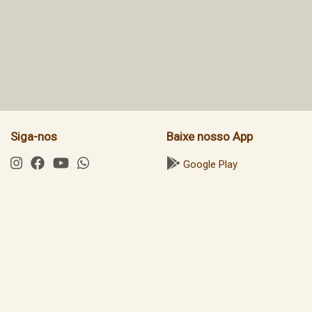
Siga-nos
Baixe nosso App
Google Play