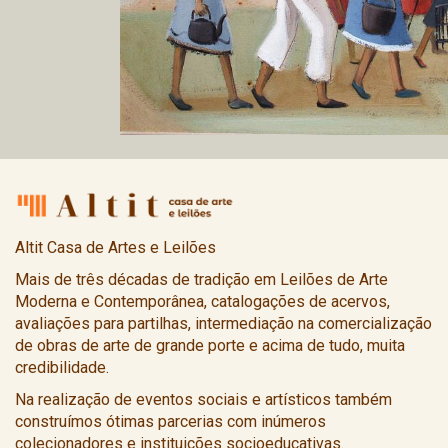
Altit Casa de Artes e Leilões
Mais de três décadas de tradição em Leilões de Arte
Moderna e Contemporânea, catalogações de acervos,
avaliações para partilhas, intermediação na comercialização
de obras de arte de grande porte e acima de tudo, muita
credibilidade.
Na realização de eventos sociais e artísticos também
construímos ótimas parcerias com inúmeros
colecionadores e instituições socioeducativas.