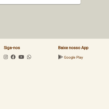
Siga-nos
Baixe nosso App
Google Play