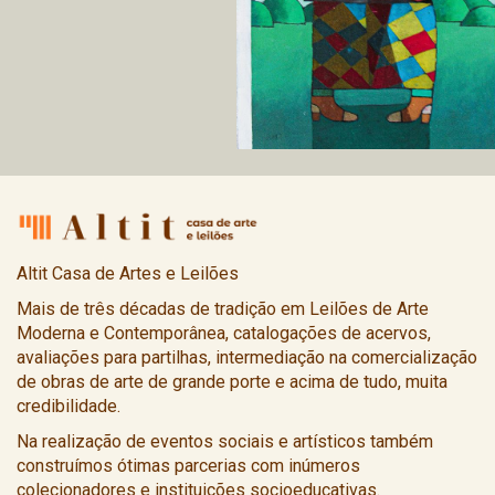
Altit Casa de Artes e Leilões
Mais de três décadas de tradição em Leilões de Arte
Moderna e Contemporânea, catalogações de acervos,
avaliações para partilhas, intermediação na comercialização
de obras de arte de grande porte e acima de tudo, muita
credibilidade.
Na realização de eventos sociais e artísticos também
construímos ótimas parcerias com inúmeros
colecionadores e instituições socioeducativas.