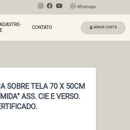
Whatsapp
ADASTRE-
CONTATO
MINHA CONTA
E
CA SOBRE TELA 70 X 50CM
MIDA" ASS. CIE E VERSO.
RTIFICADO.