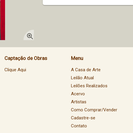
Captação de Obras
Menu
Clique Aqui
A Casa de Arte
Leilão Atual
Leilões Realizados
Acervo
Artistas
Como Comprar/Vender
Cadastre-se
Contato