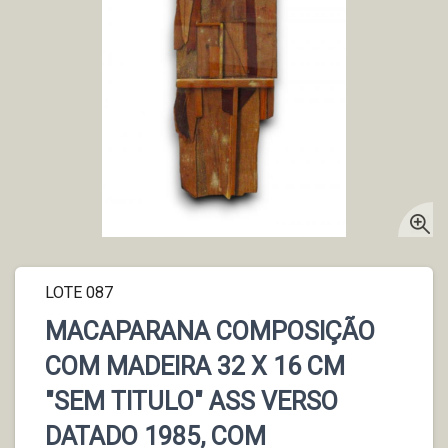
LOTE 087
MACAPARANA COMPOSIÇÃO
COM MADEIRA 32 X 16 CM
"SEM TITULO" ASS VERSO
DATADO 1985, COM