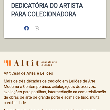
DEDICATÓRIA DO ARTISTA
PARA COLECIONADORA
Altit Casa de Artes e Leilões
Mais de três décadas de tradição em Leilões de Arte
Moderna e Contemporânea, catalogações de acervos,
avaliações para partilhas, intermediação na comercialização
de obras de arte de grande porte e acima de tudo, muita
credibilidade.