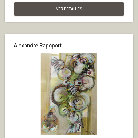
VER DETALHES
Alexandre Rapoport