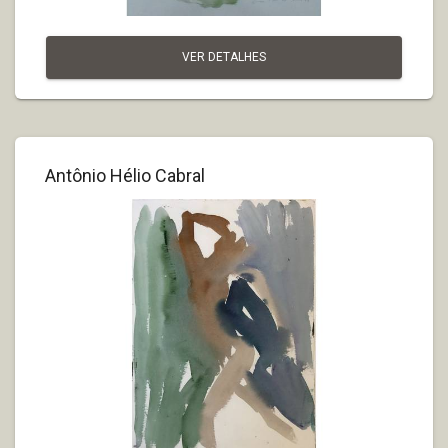
VER DETALHES
Antônio Hélio Cabral