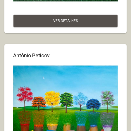
VER DETALHES
Antônio Peticov