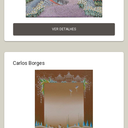
VER DETALHES
Carlos Borges