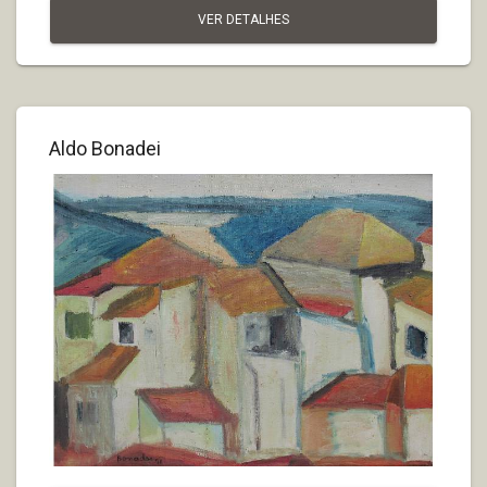
VER DETALHES
Aldo Bonadei