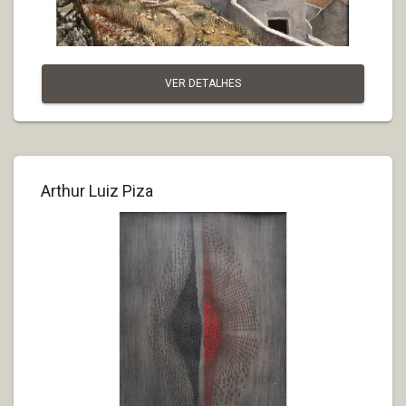
VER DETALHES
Arthur Luiz Piza