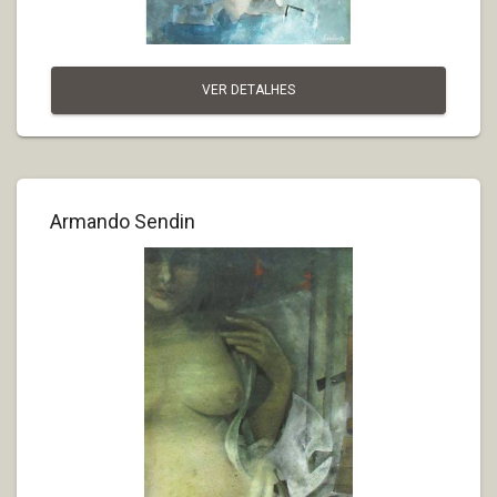
VER DETALHES
Armando Sendin