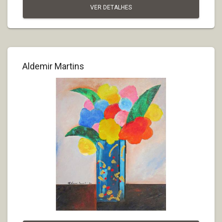
VER DETALHES
Aldemir Martins