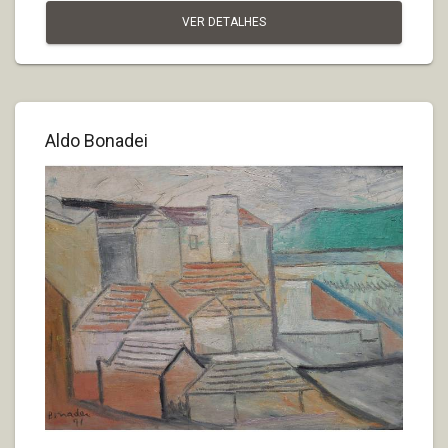
VER DETALHES
Aldo Bonadei