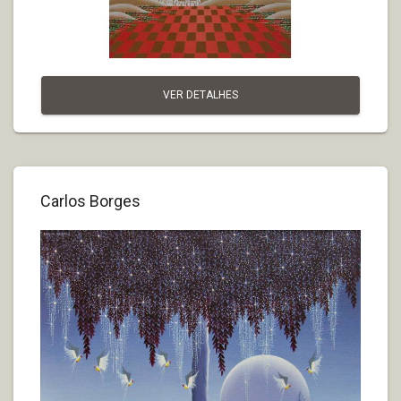
VER DETALHES
Carlos Borges