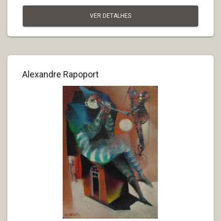
VER DETALHES
Alexandre Rapoport