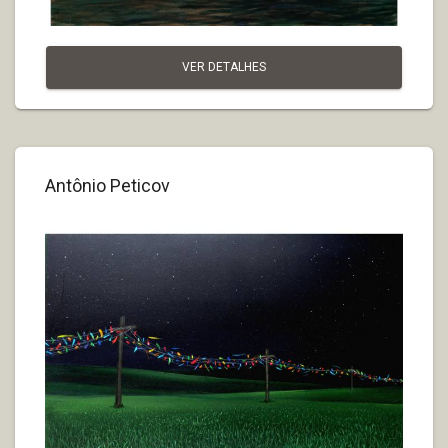
VER DETALHES
Antônio Peticov