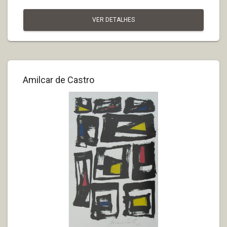
VER DETALHES
Amilcar de Castro