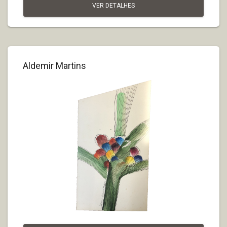
VER DETALHES
Aldemir Martins