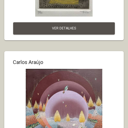
VER DETALHES
Carlos Araújo