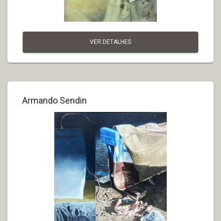
VER DETALHES
Armando Sendin