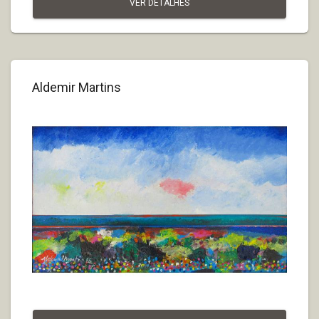
VER DETALHES
Aldemir Martins