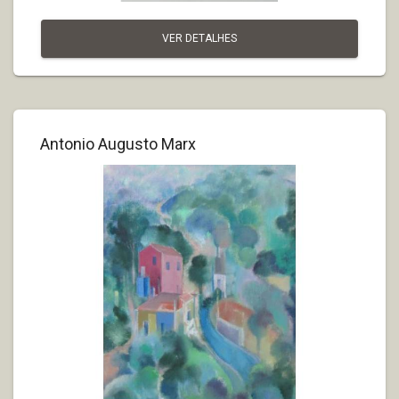
VER DETALHES
Antonio Augusto Marx