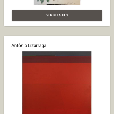
VER DETALHES
Antônio Lizarraga