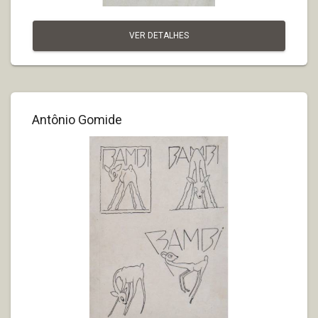
VER DETALHES
Antônio Gomide