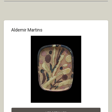
Aldemir Martins