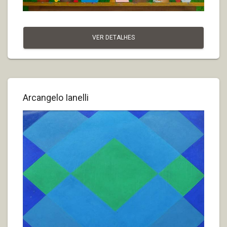
VER DETALHES
Arcangelo Ianelli