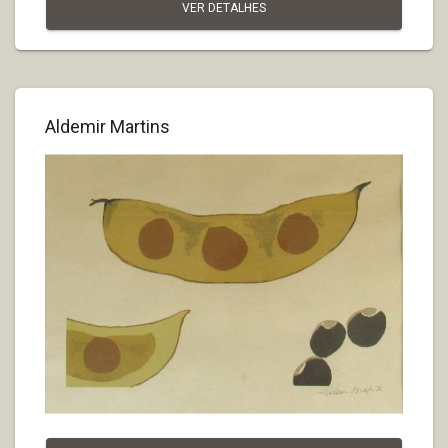
VER DETALHES
Aldemir Martins