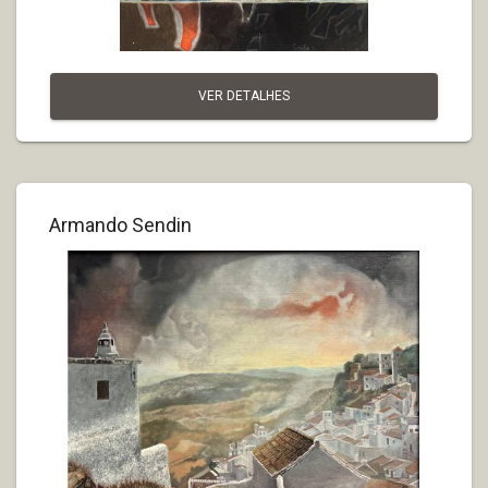
VER DETALHES
Armando Sendin