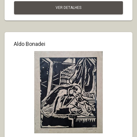
VER DETALHES
Aldo Bonadei