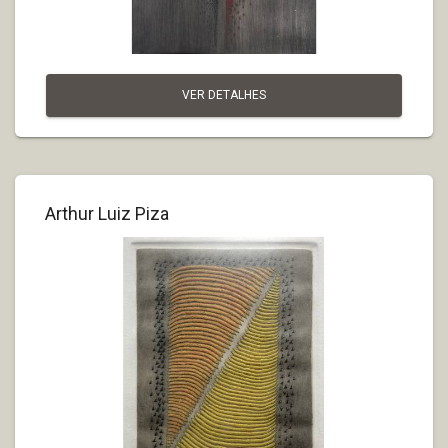
VER DETALHES
Arthur Luiz Piza