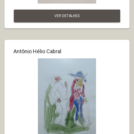
VER DETALHES
Antônio Hélio Cabral