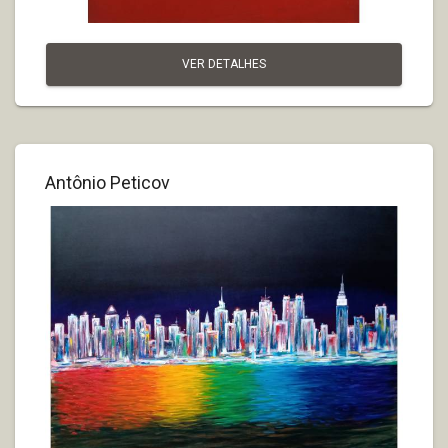
VER DETALHES
Antônio Peticov